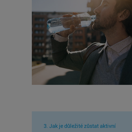
3. Jak je důležité zůstat aktivní