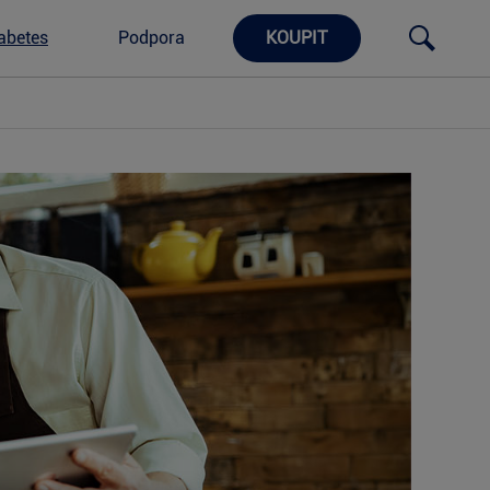
abetes
Podpora
KOUPIT