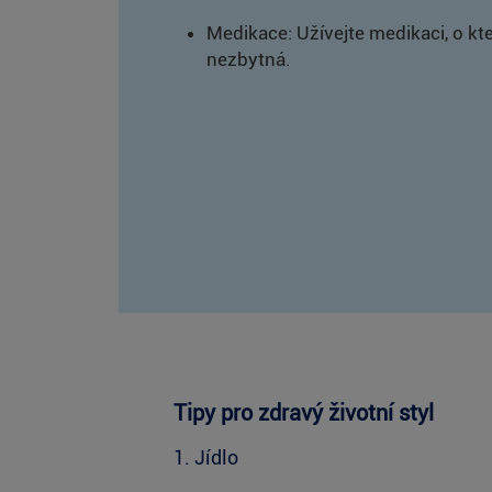
Medikace: Užívejte medikaci, o kter
nezbytná.
Tipy pro zdravý životní styl
1. Jídlo