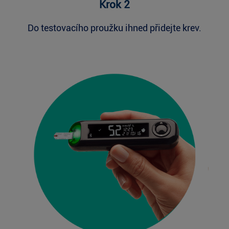
Krok 2
Do testovacího proužku ihned přidejte krev.