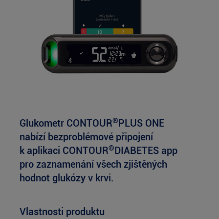
®
Glukometr CONTOUR
PLUS ONE
nabízí bezproblémové připojení
®
k aplikaci CONTOUR
DIABETES app
pro zaznamenání všech zjištěných
hodnot glukózy v krvi.
Vlastnosti produktu