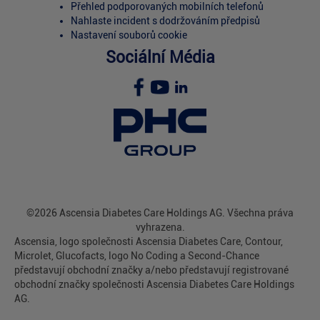
Přehled podporovaných mobilních telefonů
Nahlaste incident s dodržováním předpisů
Nastavení souborů cookie
Sociální Média
©2026 Ascensia Diabetes Care Holdings AG. Všechna práva
vyhrazena.
Ascensia, logo společnosti Ascensia Diabetes Care, Contour,
Microlet, Glucofacts, logo No Coding a Second-Chance
představují obchodní značky a/nebo představují registrované
obchodní značky společnosti Ascensia Diabetes Care Holdings
AG.