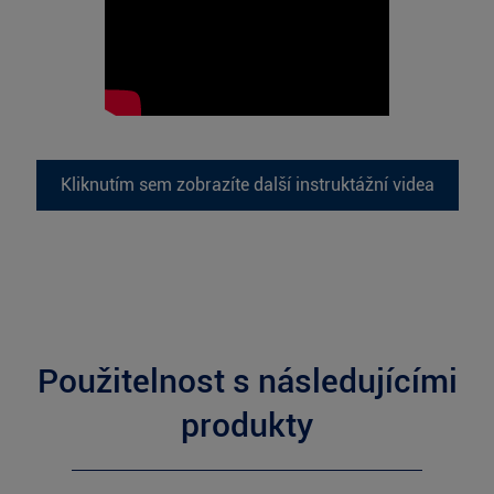
Kliknutím sem zobrazíte další instruktážní videa
Použitelnost s následujícími
produkty