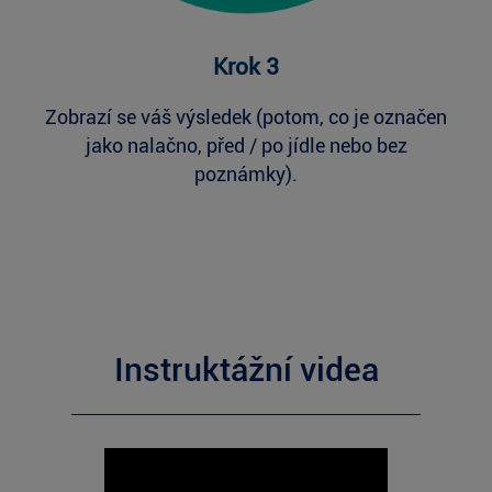
Krok 3
Zobrazí se váš výsledek (potom, co je označen
jako nalačno, před / po jídle nebo bez
poznámky).
Instruktážní videa