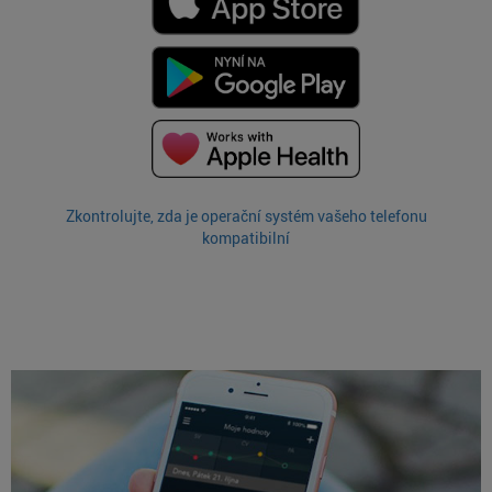
Zkontrolujte, zda je operační systém vašeho telefonu
kompatibilní