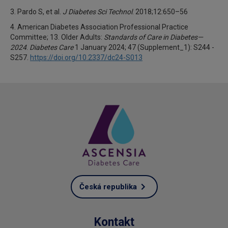
3. Pardo S, et al.
J Diabetes Sci Technol
. 2018;12:650–56
4. American Diabetes Association Professional Practice
Committee; 13. Older Adults:
Standards of Care in Diabetes—
2024
.
Diabetes Care
1 January 2024; 47 (Supplement_1): S244 -
S257.
https://doi.org/10.2337/dc24-S013
Česká republika
Kontakt