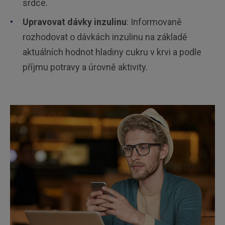
srdce.
Upravovat dávky inzulinu
: Informovaně
rozhodovat o dávkách inzulinu na základě
aktuálních hodnot hladiny cukru v krvi a podle
příjmu potravy a úrovně aktivity.