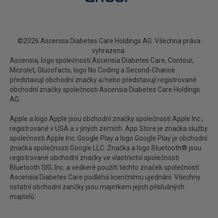
©2026 Ascensia Diabetes Care Holdings AG. Všechna práva
vyhrazena.
Ascensia, logo společnosti Ascensia Diabetes Care, Contour,
Microlet, Glucofacts, logo No Coding a Second-Chance
představují obchodní značky a/nebo představují registrované
obchodní značky společnosti Ascensia Diabetes Care Holdings
AG.
Apple a logo Apple jsou obchodní značky společnosti Apple Inc.,
registrované v USA a v jiných zemích. App Store je značka služby
společnosti Apple Inc. Google Play a logo Google Play je obchodní
značka společnosti Google LLC. Značka a logo Bluetooth® jsou
registrované obchodní značky ve vlastnictví společnosti
Bluetooth SIG, Inc. a veškeré použití těchto značek společností
Ascensia Diabetes Care podléhá licenčnímu ujednání. Všechny
ostatní obchodní zančky jsou majetkem jejich příslušných
majitelů.