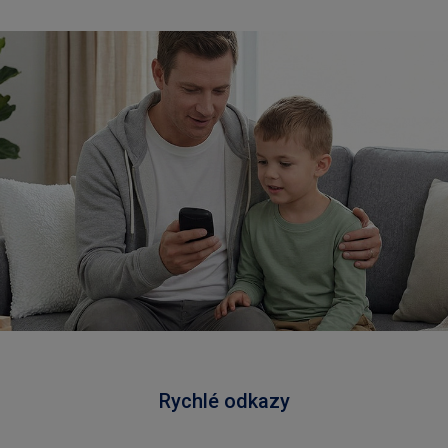
Rychlé odkazy