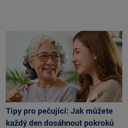
Tipy pro pečující: Jak můžete
každý den dosáhnout pokroků