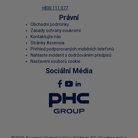
+800 111 077
Právní
Obchodní podmínky
Zásady ochrany soukromí
Kontaktujte nás
Stránky Ascensia
Přehled podporovaných mobilních telefonů
Nahlaste incident s dodržováním předpisů
Nastavení souborů cookie
Sociální Média