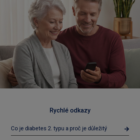
Rychlé odkazy
Co je diabetes 2. typu a proč je důležitý